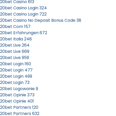
20bet Casino 613
20bet Casino Login 324
20bet Casino Login 722
20bet Casino No Deposit Bonus Code 38
20bet Com 157
20bet Erfahrungen 672
20bet Italia 248
20bet Live 264
20bet Live 669
20bet Live 959
20bet Login 160
20bet Login 477
20bet Login 499
20bet Login 73
20bet Logowanie 9
20bet Opinie 373
20bet Opinie 401
20bet Partners 120
20bet Partners 632