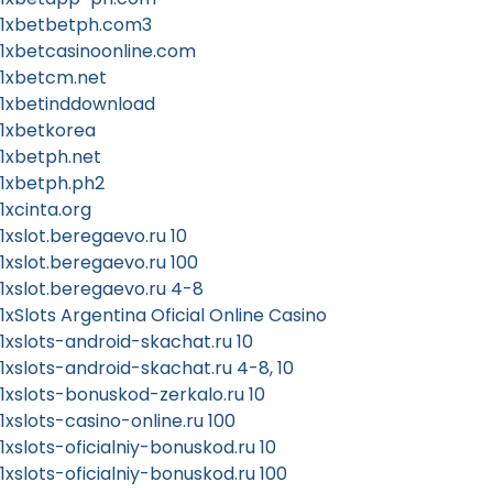
1xbetbetph.com3
1xbetcasinoonline.com
1xbetcm.net
1xbetinddownload
1xbetkorea
1xbetph.net
1xbetph.ph2
1xcinta.org
1xslot.beregaevo.ru 10
1xslot.beregaevo.ru 100
1xslot.beregaevo.ru 4-8
1xSlots Argentina Oficial Online Casino
1xslots-android-skachat.ru 10
1xslots-android-skachat.ru 4-8, 10
1xslots-bonuskod-zerkalo.ru 10
1xslots-casino-online.ru 100
1xslots-oficialniy-bonuskod.ru 10
1xslots-oficialniy-bonuskod.ru 100