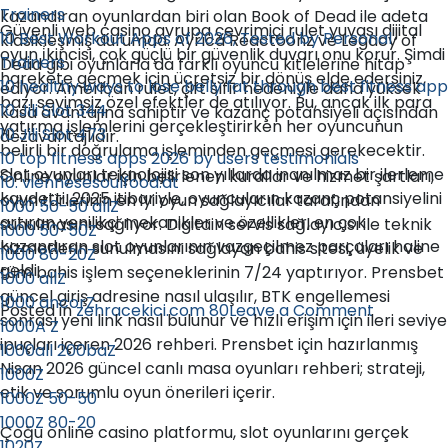
Trainers
kazandıran oyunlardan biri olan Book of Dead ile adeta
Güvenli web casino avrupa çevrimiçi rulet yuvası dijital
10 Best Workout Apps of 2026, Tested by Personal
klasikleşmiş durumda. Ayrıca Reactoonz ve Legacy of
oyun i̇kincisi, çok güçlü bir güvenlik duvarı onu korur. Şimdi
Trainers
Dead gibi oyunlarla da farklı oyuncu kitlelerine hitap
harekete geçmek için ücretsiz bir dönüş elde edersiniz,
10 healthy ways to lose belly fat through best fitness app
ediyor. American rulet, çift sıfır nedeniyle daha yüksek
bazı sevimsiz özel efektler de atılıyor. Bu, ancak ilk para
10 Jili Slot 344
kasa avantajına sahiptir ve kazanç potansiyeli açısından
yatırma işlemlerini gerçekleştirirken her oyuncunun
10 Jili Slot 473
dezavantajlıdır.
belirli bir doğrulama işleminden geçmesi gerekecektir.
10 top fitness apps 2026 by users testimonials
Slot oyunları teknolojisi son yıllarda inanılmaz bir ilerleme
Online oyunlar için belirlenen kurallar ve hizmet şartları,
10. viennesesoulfood.at
kaydetti. 2025 itibariyle, oyuncuların kazanç potansiyelini
oyun türlerinin en iyi oyun sağlayıcılar tarafından
1000 50-50 allZ
artıran yenilikçi mekanikler ve özellikler, en çok
sunulmasını sağlıyor. Digitain servis sağlayıcısı ile teknik
1000 50-50Z
kazandıran slot oyunlarının vazgeçilmez parçaları haline
hizmetlerin sunulmasını sağlayan bahis sitesi, üyelik ve
1000 80-20Z
geldi.
tüm bahis işlem seçeneklerinin 7/24 yaptırıyor. Prensbet
1000 allZ
güncel giriş adresine nasıl ulaşılır, BTK engellemesi
1000 ancorZ
on
Posted in
zehracekici.com 80
Leave a Comment
sonrası yeni link nasıl bulunur ve hızlı erişim için ileri seviye
1000A Z
En
ipuçları içeren 2026 rehberi. Prensbet için hazırlanmış
1000all 200baZ
Çok
Nisan 2026 güncel canlı masa oyunları rehberi; strateji,
1000Z
Kazandır
etik ve sorumlu oyun önerileri içerir.
1000Z 50-50
Slot
1000Z 80-20
Oyunları
Çoğu online casino platformu, slot oyunlarını gerçek
1020Z