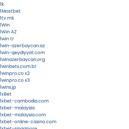
1k
1Mostbet
1tv.mk
1Win
1Win AZ
1win tr
1win-azerbaycan.az
1win-qeydiyyat.com
1winazerbaycan.org
1winbets.com.br
1winpro.co x2
1winpro.co x3
1wins.jp
1xBet
1xbet-cambodia.com
1xbet-malaysia
1xbet-malaysia.com
1xbet-online-casino.com
1xbet-singapore