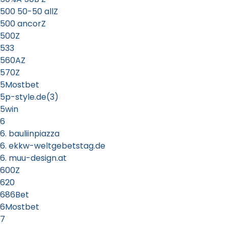
500 50-50 allZ
500 ancorZ
500Z
533
560AZ
570Z
5Mostbet
5p-style.de(3)
5win
6
6. bauliinpiazza
6. ekkw-weltgebetstag.de
6. muu-design.at
600Z
620
686Bet
6Mostbet
7