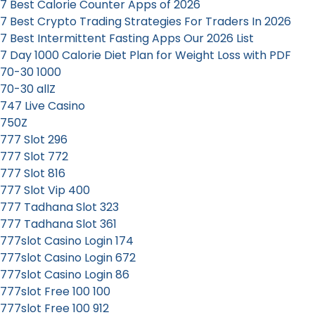
7 Best Calorie Counter Apps of 2026
7 Best Crypto Trading Strategies For Traders In 2026
7 Best Intermittent Fasting Apps Our 2026 List
7 Day 1000 Calorie Diet Plan for Weight Loss with PDF
70-30 1000
70-30 allZ
747 Live Casino
750Z
777 Slot 296
777 Slot 772
777 Slot 816
777 Slot Vip 400
777 Tadhana Slot 323
777 Tadhana Slot 361
777slot Casino Login 174
777slot Casino Login 672
777slot Casino Login 86
777slot Free 100 100
777slot Free 100 912