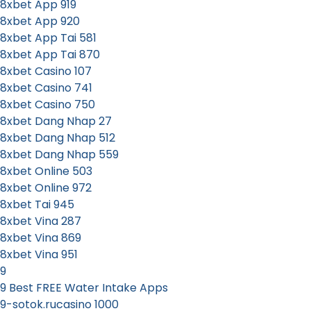
8xbet App 919
8xbet App 920
8xbet App Tai 581
8xbet App Tai 870
8xbet Casino 107
8xbet Casino 741
8xbet Casino 750
8xbet Dang Nhap 27
8xbet Dang Nhap 512
8xbet Dang Nhap 559
8xbet Online 503
8xbet Online 972
8xbet Tai 945
8xbet Vina 287
8xbet Vina 869
8xbet Vina 951
9
9 Best FREE Water Intake Apps
9-sotok.rucasino 1000