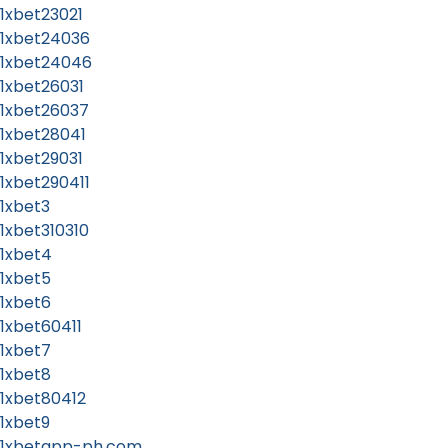
1xbet23021
1xbet24036
1xbet24046
1xbet26031
1xbet26037
1xbet28041
1xbet29031
1xbet290411
1xbet3
1xbet310310
1xbet4
1xbet5
1xbet6
1xbet60411
1xbet7
1xbet8
1xbet80412
1xbet9
1xbetapp-ph.com