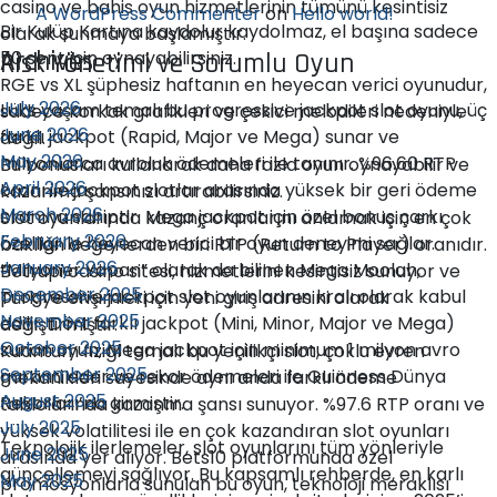
casino ve bahis oyun hizmetlerinin tümünü kesintisiz
A WordPress Commenter
on
Hello world!
Bir Kulüp Kartına kaydolur kaydolmaz, el başına sadece
olarak sunmaya başlamıştır.
Archives
50 sent için oynayabilirsiniz.
Risk Yönetimi ve Sorumlu Oyun
RGE vs XL şüphesiz haftanın en heyecan verici oyunudur,
July 2026
Lüks yaşam temalı bu progressive jackpot slot oyunu, üç
sadece korkak grafikleri ve çekici melodileri nedeniyle
June 2026
farklı jackpot (Rapid, Major ve Mega) sunar ve
değil.
May 2026
milyonlarca avroluk ödemeleri ile tanınır. %96.60 RTP
Bu bonusları kullanarak daha fazla oyun oynayabilir ve
April 2026
oranı ile jackpot slotlar arasında yüksek bir geri ödeme
kazanma şansınızı artırabilirsiniz.
March 2026
oranına sahiptir. Mega jackpot için özel bonus çarkı
Slot oyunlarında kazanç oranlarını anlamak için en çok
February 2026
özelliği ile heyecan verici bir oyun deneyimi sağlar.
bakılan değerlerden biri RTP (Return to Player) oranıdır.
January 2026
“Milyoner Yapan” olarak da bilinen Mega Moolah,
Betrupi casino sitesi, hizmetlerini kesintisiz sunuyor ve
December 2025
progressive jackpot slot oyunlarının kralı olarak kabul
Türkiye erişimleri için yeni giriş adresini olarak
November 2025
edilir. Dört farklı jackpot (Mini, Minor, Major ve Mega)
değiştirmiştir.
October 2025
sunan oyun, Mega jackpot için minimum 1 milyon avro
Kuantum fiziği temalı bu yenilikçi slot, çoklu evren
September 2025
garanti eder ve rekor ödemeleri ile Guinness Dünya
mekanikleri sayesinde aynı anda farklı ödeme
August 2025
Rekorları’na girmiştir.
tablolarında kazanma şansı sunuyor. %97.6 RTP oranı ve
July 2025
yüksek volatilitesi ile en çok kazandıran slot oyunları
Teknolojik ilerlemeler, slot oyunlarını tüm yönleriyle
June 2025
arasında yer alıyor. Bets10 platformunda özel
güncellemeyi sağlıyor. Bu kapsamlı rehberde, en karlı
May 2025
promosyonlarla sunulan bu oyun, teknoloji meraklısı