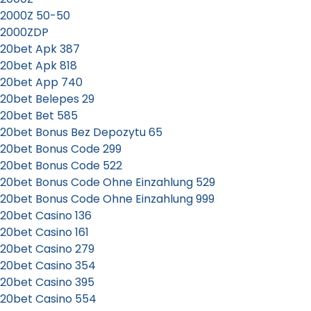
2000Z 50-50
2000ZDP
20bet Apk 387
20bet Apk 818
20bet App 740
20bet Belepes 29
20bet Bet 585
20bet Bonus Bez Depozytu 65
20bet Bonus Code 299
20bet Bonus Code 522
20bet Bonus Code Ohne Einzahlung 529
20bet Bonus Code Ohne Einzahlung 999
20bet Casino 136
20bet Casino 161
20bet Casino 279
20bet Casino 354
20bet Casino 395
20bet Casino 554