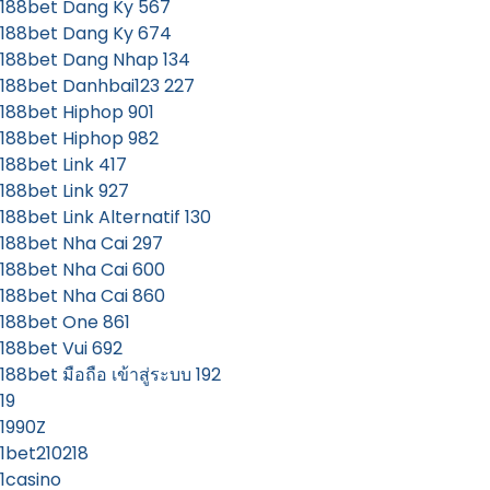
188bet Dang Ky 567
188bet Dang Ky 674
188bet Dang Nhap 134
188bet Danhbai123 227
188bet Hiphop 901
188bet Hiphop 982
188bet Link 417
188bet Link 927
188bet Link Alternatif 130
188bet Nha Cai 297
188bet Nha Cai 600
188bet Nha Cai 860
188bet One 861
188bet Vui 692
188bet มือถือ เข้าสู่ระบบ 192
19
1990Z
1bet210218
1casino