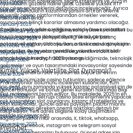
slot oyunlarının özelliklerini, seçim kriterlerini ve 2025’in
April 2025
oyuncuların gözdesi haline geldi. Özellikle yüksek RTP
öne çıkan seçeneklerini detaylıca inceleyeceğiz. Ayrıca
March 2025
slotlar, oyuncuların kazanma şansını artıran önemli
güvenilir casino platformlarından örnekler vererek,
February 2025
faktörlerden biridir.
oyuncuların bilinçli kararlar almasına yardımcı olacağız.
January 2025
Özellikle sticky wilds özelliği sayesinde free spin turları
3 makara ve 5 ödeme çizgisine sahip yüksek volatiliteli bu
December 2024
büyük kazançlara dönüşebiliyor. Yüksek çarpan
oyun, progressive jackpot özelliği ile büyük kazanç
November 2024
potansiyeli olan oyunlarda, bonus turlarına ulaşmak için
potansiyeli sağlar. Slot oyunları, online casino dünyasının
October 2024
sabırlı olun. Bu oyunlar genellikle yüksek volatilitelidir
en popüler ve heyecan verici segmentlerinden biri
September 2024
ancak büyük kazanç fırsatları sunar.
olmaya devam ediyor. 2025 yılına geldiğimizde, teknolojik
August 2024
gelişmeler ve oyun tasarımındaki inovasyonlar sayesinde
July 2024
Kimler Yüksek Volatilite Slot Oynamalı?
en çok kazandıran slot oyunları da büyük bir evrim
June 2024
geçirdi. Günümüzde casino tutkunları, sadece eğlence
May 2024
Promosyonlar bölümünü inceleyen kullanıcılar, tüm
için değil, aynı zamanda yüksek kazanç potansiyeli için de
April 2024
güncel bonuslar ve bonus genel kuralları hakkında bilgi
slot makinelerini tercih ediyor. Bu makalede, 2025’in en
March 2024
sahibi olabiliyor. Betrupi casino sitesi erişimlerini yapacak
çok kazandıran slot oyunlarını, kazanç stratejilerini ve
February 2024
olan kullanıcılar, güncel adres paylaşım platformlarını
dikkat edilmesi gereken önemli noktaları detaylı bir
January 2024
takip ediyor. Yeni adres bilgisine kolay ulaşılmasını
şekilde inceleyeceğiz.
December 2023
sağlayan platformlar arasında, X, tiktok, whatsapp,
November 2023
youtube, facebook, ınstagram ve telegram sosyal
Prensbet
October 2023
medya resmi hesapları bulunuyor. Güncel adres için