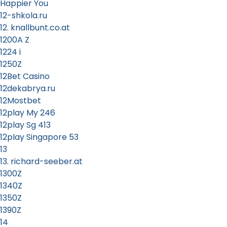
Happier You
slot
12-shkola.ru
oyunu
12. knallbunt.co.at
2026
1200A Z
1224 i
1250Z
12Bet Casino
12dekabrya.ru
12Mostbet
12play My 246
12play Sg 413
12play Singapore 53
13
13. richard-seeber.at
1300Z
1340Z
1350Z
1390Z
14