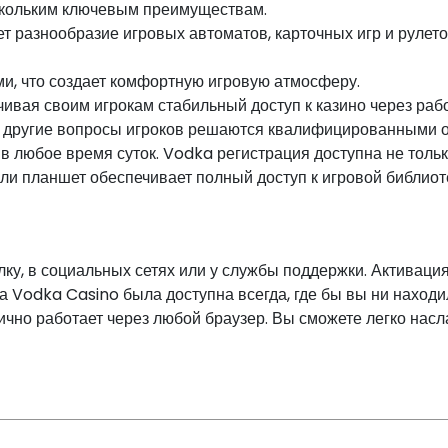
ескольким ключевым преимуществам.
 разнообразие игровых автоматов, карточных игр и рулето
ми, что создает комфортную игровую атмосферу.
чивая своим игрокам стабильный доступ к казино через раб
 другие вопросы игроков решаются квалифицированными о
в любое время суток. Vodka регистрация доступна не тольк
ли планшет обеспечивает полный доступ к игровой библиот
ку, в социальных сетях или у службы поддержки. Активаци
на Vodka Casino была доступна всегда, где бы вы ни наход
лично работает через любой браузер. Вы сможете легко на
ka
циальный