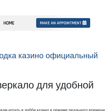
HOME
MAKE AN APPOINTMENT
одка казино официальный
зеркало для удобной
вам играть в лобби казино в режиме реального времени.