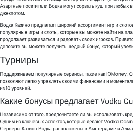
Азартные посетители Водка могут сорвать куш при любых 
джекпотом.
Водка Казино предлагает широкий ассортимент игр и слото
популярные игры и слоты, которые вы можете найти на пла
продолжает развиваться и радовать своих игроков. Привет
депозите вы можете получить щедрый бонус, который увели
Турниры
Поддерживаем популярные сервисы, такие как ЮMoney, Q
позволяют легко управлять своими финансами и моментал
из 10 уровней.
Какие бонусы предлагает Vodka Ca
Независимо от того, предпочитаете ли вы использовать кр
Одним из ключевых аспектов, которые делают Vodka Casin
Серверы Казино Водка расположены в Амстердаме и Алмат