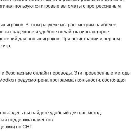
ригинал пользуются игровые автоматы с прогрессивным
ых игроков. В этом разделе мы рассмотрим наиболее
я как надежное и удобное онлайн казино, которое
ложений для новых игроков. При регистрации и первом
 игр.
 и безопасные онлайн переводы. Эти проверенные методы
 Vodka предусмотрена программа лояльности, состоящая
оды, здесь вы найдете удобный для вас метод.
ная поддержка клиентов.
держки по СНГ.