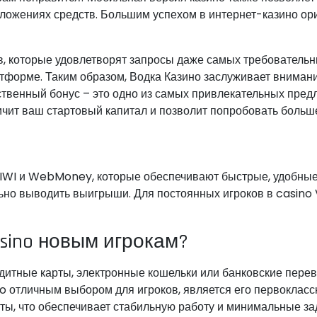
вложениях средств. Большим успехом в интернет-казино о
в, которые удовлетворят запросы даже самых требовательн
тформе. Таким образом, Водка Казино заслуживает внимани
ственный бонус – это одно из самых привлекательных пред
чит ваш стартовый капитал и позволит попробовать больше
IWI и WebMoney, которые обеспечивают быстрые, удобные
ьно выводить выигрыши. Для постоянных игроков в casino
sino новым игрокам?
едитные карты, электронные кошельки или банковские перев
o отличным выбором для игроков, является его первокласс
ы, что обеспечивает стабильную работу и минимальные за