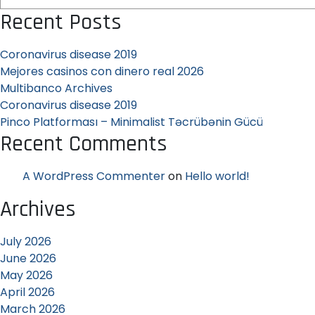
Сай
Recent Posts
Лиц
Каз
Coronavirus disease 2019
Вод
Mejores casinos con dinero real 2026
каз
Multibanco Archives
офи
Coronavirus disease 2019
сай
Pinco Platforması – Minimalist Təcrübənin Gücü
Recent Comments
A WordPress Commenter
on
Hello world!
Archives
July 2026
June 2026
May 2026
April 2026
March 2026