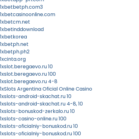
1xbetbetph.com3
1xbetcasinoonline.com
1xbetcm.net
1xbetinddownload
1xbetkorea
1xbetph.net
1xbetph.ph2
1xcinta.org
1xslot.beregaevo.ru 10
1xslot.beregaevo.ru 100
1xslot.beregaevo.ru 4-8
1xSlots Argentina Oficial Online Casino
1xslots-android-skachat.ru 10
1xslots-android-skachat.ru 4-8, 10
1xslots-bonuskod-zerkalo.ru 10
1xslots-casino-online.ru 100
1xslots-oficialniy-bonuskod.ru 10
1xslots-oficialniy-bonuskod.ru 100