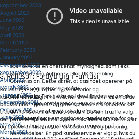
September 2023
August 2023
June 2023
May 2023
At vælge det rette casino kan være en udfordring, især
April 2023
med så mange muligheder. Her er nogle vigtigt faktorer
March 2023
at overveje:
February 2023
January 2023
Licens og regulering:
Sørg for, at casinoet er
December 2022
licenseret af en anerkendt myndighed, som f.eks.
September 2022
Malta Gaming Authority eller UK Gambling
3. Rollespil: Fordyb dig i Fantasi
April 2022
Commission. Dette sikrer, at casinoet opererer på
March 2022
en sikker og retfærdig måde.
Rollespil (RPG) tilbyder dybe historier og
January 2022
Spiludvalg:
Tjek hvilke spil der tilbydes, og om de
karakterudvikling. “The Witcher 3: Wild Hunt” er en af de
December 2021
opfylder dine præferencer. Hvis du elsker slots, bør
bedste titler i genren og giver spilleren mulighed for at
October 2021
casinoet have et godt udvalg af disse.
træde ind i Geralt af Rivia’s verden. Du kan træffe valg,
June 2021
Kundeservice:
Test casinoets kundeservice for at
der påvirker spillet, interagere med interessante NPC’er
May 2021
se, hvor hurtigt og effektivt de reagerer på
og opleve en historie, der er både episk og personlig.
March 2021
henvendelser. En god kundeservice er vigtig, hvis du