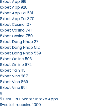
8xbet App 919
8xbet App 920
8xbet App Tai 581
8xbet App Tai 870
8xbet Casino 107
8xbet Casino 741
8xbet Casino 750
8xbet Dang Nhap 27
8xbet Dang Nhap 512
8xbet Dang Nhap 559
8xbet Online 503
8xbet Online 972
8xbet Tai 945
8xbet Vina 287
8xbet Vina 869
8xbet Vina 951
9
9 Best FREE Water Intake Apps
9-sotok.rucasino 1000