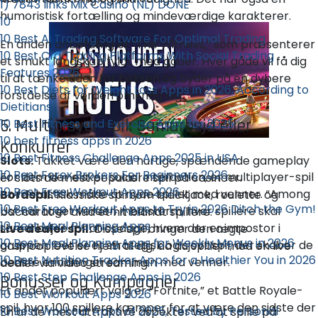
1) 7843 links Mix Casino (NL) DONE
humoristisk fortælling og mindeværdige karakterer.
10
10 Best Ai Trading Software For Optimal Trading
En anden anbefaling er “The Witness,” som præsenterer
10 Best Cfd Trading Platforms With Social Trading
et smukt landskab fyldt med gåder. Hver gåde vil få dig
Features 2026
til at tænke uden for boksen og byder på en dybere
10 Best Diets for Weight Loss Apps in 2026, According to
forståelse af verden omkring dig.
Dietitians
5. Multiplayer-spil: Samarbejd eller
10 Best Fitness and Exercise Apps for 2025
10 best fitness apps in 2026
Konkurrer
10 Best Fitness Challenge Apps 2025 in USA
Slots:
Takket være den hurtige, spændende gameplay
10 Best Forex Brokers For Beginners 2026
For dem der elsker social interaction, er multiplayer-spil
er slots de mest populære spil på casinoer.
10 Best Free Workout Apps 2026
en fantastisk måde at nyde spillet med venner. “Among
Bordspil:
Klassiske spil som blackjack, roulette og
10 Best Free Workout Apps to Try in 2026 Ditch the Gym!
Us” har taget verden med storm, hvor spillere skal
baccarat er altid et hit blandt spillere.
10 Best Meal Planning Apps
samarbejde for at opdage, hvem der er impostor i
Live dealer spil:
Disse spil bringer den ægte
10 Best Meal Planning Apps for Weekly Menus in 2026
gruppen. Det er et strategisk og sjovt spil, der skaber de
casinooplevelse hjem til dig, da du spiller mod en live
10 Best Nutrition Tracker Apps for a Healthier You in 2026
bedste erindringer sammen med venner.
dealer via video streaming.
10 Best Step Challenge Apps in 2026
Bonusser og Kampagner
Et andet populært valg er “Fortnite,” et Battle Royale-
10 Best Workout Apps 2026
spil, hvor 100 spillere kæmper for at være den sidste der
10 Best Workout Apps of 2025, Tested by Personal
En af de mest attraktive aspekter ved at spille på