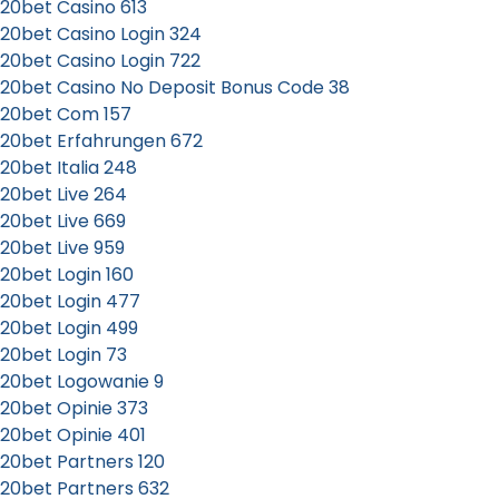
20bet Casino 613
20bet Casino Login 324
20bet Casino Login 722
20bet Casino No Deposit Bonus Code 38
20bet Com 157
20bet Erfahrungen 672
20bet Italia 248
20bet Live 264
20bet Live 669
20bet Live 959
20bet Login 160
20bet Login 477
20bet Login 499
20bet Login 73
20bet Logowanie 9
20bet Opinie 373
20bet Opinie 401
20bet Partners 120
20bet Partners 632