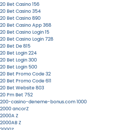
20 Bet Casino 156
20 Bet Casino 354
20 Bet Casino 890
20 Bet Casino App 368
20 Bet Casino Login 15
20 Bet Casino Login 728
20 Bet De 815
20 Bet Login 224
20 Bet Login 300
20 Bet Login 500
20 Bet Promo Code 32
20 Bet Promo Code 611
20 Bet Website 803
20 Pm Bet 752
200-casino-deneme-bonus.com 1000
2000 ancorZ
2000A Z
2000AB Z
2000Z