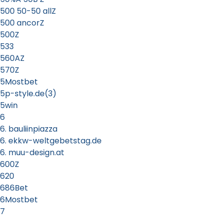
500 50-50 allZ
500 ancorZ
500Z
533
560AZ
570Z
5Mostbet
5p-style.de(3)
5win
6
6. bauliinpiazza
6. ekkw-weltgebetstag.de
6. muu-design.at
600Z
620
686Bet
6Mostbet
7