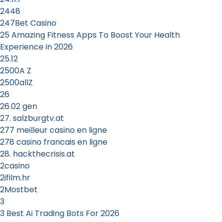
2448
247Bet Casino
25 Amazing Fitness Apps To Boost Your Health
Experience in 2026
25.12
2500A Z
2500allZ
26
26.02 gen
27. salzburgtv.at
277 meilleur casino en ligne
278 casino francais en ligne
28. hackthecrisis.at
2casino
2ifilm.hr
2Mostbet
3
3 Best Ai Trading Bots For 2026