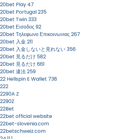
20bet Play 47
20bet Portugal 235
20bet Twin 333
20bet Εισοδος 92
20bet Τηλεφωνο Επικοινωνιας 267
20bet 入金 211
20bet 入金しないと見れない 356
20bet 見るだけ 582
20bet 見るだけ 661
20bet 違法 259
22 Hellspin E Wallet 738
222
2290A Z
2290Z
22Bet
22bet official website
22bet-slovenia.com
22betschweiz.com
24.11.1