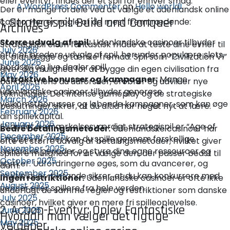
eller eventyr, findes der et spil for enhver smag.
A WordPress Commenter
on
Hello world!
Der er mange fordele ved at vælge et udenlandsk online
1. Strategispil: Build and Conquer
casino. Her er nogle af de mest fremtrædende:
Archives
Større udvalg af spil:
Udenlandske casinoer tilbyder
Strategispil er en fantastisk måde at teste dine evner til
July 2026
ofte et bredere udvalg af spil, herunder populære slots,
at planlægge og tænke fremad. Spil som “Civilization VI”
June 2026
bordspil og live dealer spill.
giver dig mulighed for at bygge din egen civilisation fra
May 2026
Attraktive bonusser og kampagner:
Mange
bunden, mens du udforsker, erobrer og udvikler nye
April 2026
udenlandske casinoer tilbyder generøse
teknologier. Det intense gameplay og de strategiske
March 2026
velkomstbonusser og løbende kampagner, som kan øge
beslutninger sikrer, at du altid har noget nyt at lære.
February 2026
din spillekapital.
January 2026
Et andet bemærkelsesværdigt strategispil er “Age of
Bedre betalingsmetoder:
Udenlandske casinoer har
December 2025
Empires IV.” Her kan du spille gennem forskellige
ofte et større udvalg af betalingsmetoder, hvilket giver
November 2025
historiske perioder og styre dine egne ressourcer og
spillere mulighed for at vælge den, der passer bedst til
October 2025
styrker. Udfordringerne øges, som du avancerer, og
dem.
September 2025
multiplayer-tilstande sikrer, at du kan konkurrere med
Ingen restriktioner:
Udenlandske casinoer er ofte ikke
August 2025
venner eller spillere fra hele verden.
underlagt de samme regler og restriktioner som danske
July 2025
casinoer, hvilket giver en mere fri spilleoplevelse.
2. Action-Eventyr: Oplev Fantastiske
June 2025
Hvordan man vælger det rigtige
May 2025
Verdener