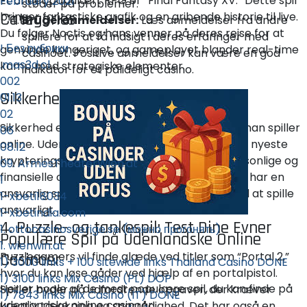
Et andet populært RPG er “Final Fantasy XV.” Dette spil
February 2021
støder på problemer.
bringer fantastiske grafik og en gribende historie til live.
Categories
Brugeranmeldelser:
Læs anmeldelser fra andre
Du følger Noctis og hans venner på deres rejse for at
spillere for at få indsigt i deres erfaringer med
! Без рубрики
genvinde kongeriget, og gameplayet blander real-time
casinoet. Positive anmeldelser kan være en god
.mas3d.cl
kamp med strategiske elementer.
indikator for et pålideligt casino.
002
Sikkerhed og ansvarligt spil
01.13
02
Sikkerhed er en af de vigtigste aspekter, når man spiller
06
online. Udenlandske casinoer bør benytte den nyeste
08.12
krypteringsteknologi for at beskytte dine personlige og
09. ArmesTheaterWien.at
finansielle oplysninger. Tjek også, om casinoet har en
1
ansvarlig spillepolitik, som opfordrer spillere til at spille
1-xbeti18034
ansvarligt.
1-xbetindia.com
4. Puzzle- og tankespil: Test Dine Evner
1. ottocasinosverige.se (можно прогонять)
Populære Spil på Udenlandske Online
1. wienwin.at
Puzzlegamers vil finde glæde ved titler som “Portal 2,”
Casinoer
1) 3000 links + 100 sitewide links Thailand Casino DONE
hvor du kan løse gåder ved hjælp af en portalpistol.
1) 3100 links Mix Casino (PL) DOP
Her er nogle af de mest populære spil, du kan finde på
Spillet byder på udfordrende opgaver, der kræver
1) 7843 links Mix Casino (IT) DONE
udenlandske online casinoer:
kreativ tænkning og snarrådighed. Det har også en