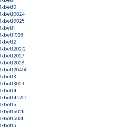
1xbet1
1xbet10
1xbet10024
1xbet10025
1xbet11
1xbet11026
1xbet12
1xbet120212
1xbet12027
1xbet12028
1xbet120414
1xbet13
1xbet13029
1xbet14
1xbet140210
1xbet15
1xbet150211
1xbet15031
1xbet16