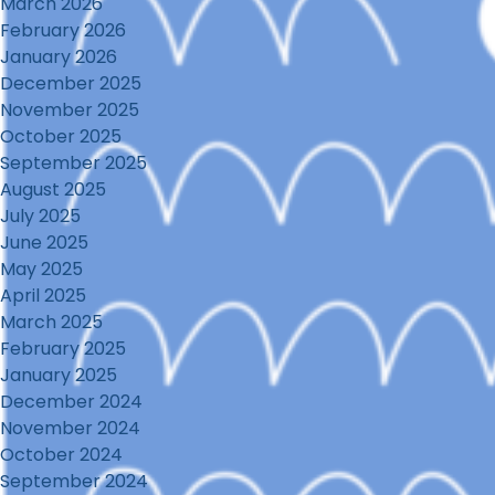
March 2026
February 2026
January 2026
December 2025
November 2025
October 2025
September 2025
August 2025
July 2025
June 2025
May 2025
April 2025
March 2025
February 2025
January 2025
December 2024
November 2024
October 2024
September 2024