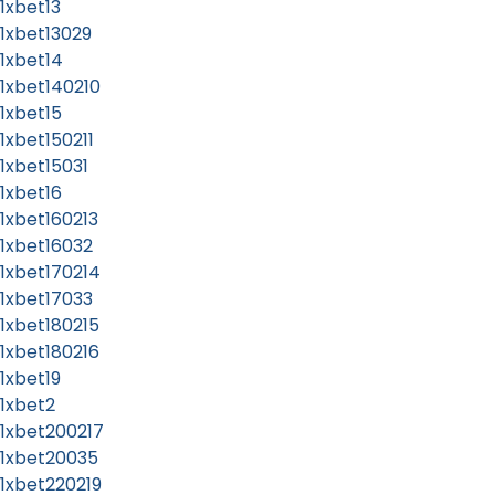
1xbet13
1xbet13029
1xbet14
1xbet140210
1xbet15
1xbet150211
1xbet15031
1xbet16
1xbet160213
1xbet16032
1xbet170214
1xbet17033
1xbet180215
1xbet180216
1xbet19
1xbet2
1xbet200217
1xbet20035
1xbet220219