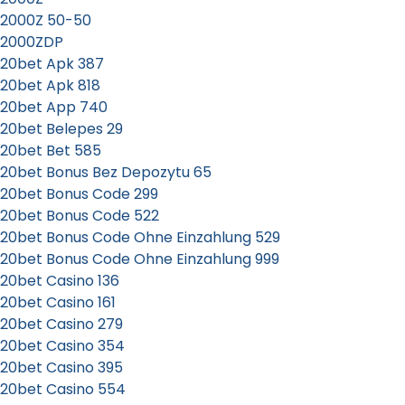
2000Z 50-50
2000ZDP
20bet Apk 387
20bet Apk 818
20bet App 740
20bet Belepes 29
20bet Bet 585
20bet Bonus Bez Depozytu 65
20bet Bonus Code 299
20bet Bonus Code 522
20bet Bonus Code Ohne Einzahlung 529
20bet Bonus Code Ohne Einzahlung 999
20bet Casino 136
20bet Casino 161
20bet Casino 279
20bet Casino 354
20bet Casino 395
20bet Casino 554