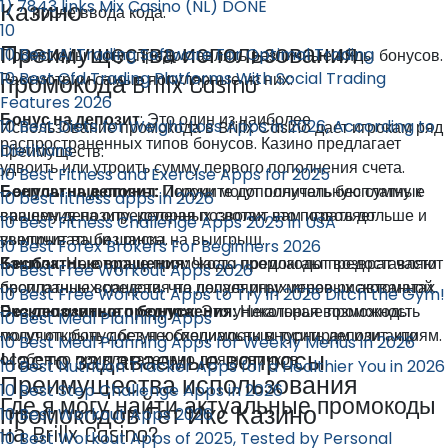
1) 7843 links Mix Casino (NL) DONE
Казино
после ввода кода.
10
Преимущества использования
10 Best Ai Trading Software For Optimal Trading
Промокоды могут предоставлять различные виды бонусов.
10 Best Cfd Trading Platforms With Social Trading
Рассмотрим самые популярные из них:
промокода Brillx Casino
Features 2026
Бонус на депозит
: Это один из наиболее
10 Best Diets for Weight Loss Apps in 2026, According to
Использование промокода в Brillx Casino дает игрокам ряд
распространенных типов бонусов. Казино предлагает
Dietitians
преимуществ:
удвоить или утроить сумму первого пополнения счета.
10 Best Fitness and Exercise Apps for 2025
Бонусы на депозит:
Бесплатные спины
: Игроки могут получать бесплатные
Получите дополнительную сумму к
10 best fitness apps in 2026
вашему депозиту, которая позволит вам играть дольше и
вращения на определенных слотах, что позволяет
10 Best Fitness Challenge Apps 2025 in USA
увеличит ваши шансы на выигрыш.
выигрывать без риска.
10 Best Forex Brokers For Beginners 2026
Бесплатные вращения:
Кэшбэк
: Некоторые промокоды предлагают возврат части
Часто промокоды предоставляют
10 Best Free Workout Apps 2026
бесплатные вращения на популярных игровых автоматах.
проигранных средств, что делает игру менее рискованной.
10 Best Free Workout Apps to Try in 2026 Ditch the Gym!
Эксклюзивные предложения:
Без депозитного бонуса
: Это уникальная возможность
Некоторые промокоды
10 Best Meal Planning Apps
могут открыть доступ к специальным турнирам или акциям.
получить бонус без необходимости вносить депозит, что
10 Best Meal Planning Apps for Weekly Menus in 2026
Часто задаваемые вопросы
особенно привлекательно для новичков.
10 Best Nutrition Tracker Apps for a Healthier You in 2026
Преимущества использования
10 Best Step Challenge Apps in 2026
Где я могу найти актуальные промокоды
промокодов Гет Икс Казино
10 Best Workout Apps 2026
на Brillx Casino?
10 Best Workout Apps of 2025, Tested by Personal