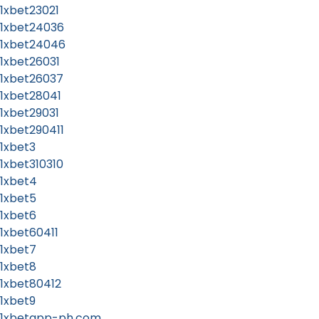
1xbet23021
1xbet24036
1xbet24046
1xbet26031
1xbet26037
1xbet28041
1xbet29031
1xbet290411
1xbet3
1xbet310310
1xbet4
1xbet5
1xbet6
1xbet60411
1xbet7
1xbet8
1xbet80412
1xbet9
1xbetapp-ph.com