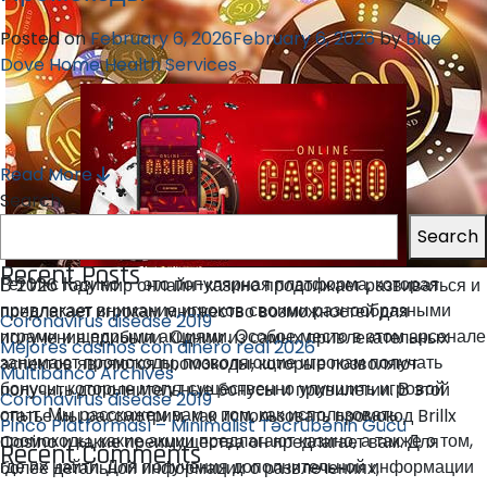
Posted on
February 6, 2026
February 6, 2026
by
Blue
Dove Home Health Services
Read More
Search
Search
Recent Posts
Гет Икс Казино — это популярная платформа, которая
В 2026 году мир онлайн-казино продолжает развиваться и
привлекает внимание игроков своими разнообразными
предлагает игрокам множество возможностей для
Coronavirus disease 2019
играми и щедрыми акциями. Особое место в этом арсенале
получения прибыли. Одним из самых привлекательных
Mejores casinos con dinero real 2026
занимают промокоды, позволяющие игрокам получать
аспектов являются промокоды, которые позволяют
Multibanco Archives
бонусы, которые могут существенно улучшить игровой
получить дополнительные бонусы и привилегии. В этой
Coronavirus disease 2019
опыт. Мы расскажем вам о том, как использовать
статье мы рассмотрим, как использовать промокод Brillx
Pinco Platforması – Minimalist Təcrübənin Gücü
промокоды, какие акции предлагают казино, а также о том,
Casino и какие преимущества он предлагает вам. Для
Recent Comments
где их найти. Для получения дополнительной информации
более детальной информации о развлечениях,