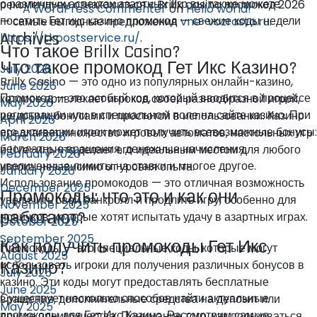
о различных аспектах азартных игр вы также можете
рекомендуем ознакомиться с Brillx casino промокод 2026
A WordPress Commenter
on
Hello world!
посетить Гет икс казино промокод — свежие коды недели
— самые выгодные предложения
vne-vozrasta.ru
.
Archives
https://tkpostservice.ru/
.
Что такое Brillx Casino?
Что такое промокод Гет Икс Казино?
July 2026
Brillx Casino — это одно из популярных онлайн-казино,
June 2026
Промокод — это особый код, который вводится в процессе
которое привлекает игроков своей разнообразной игрой,
May 2026
регистрации или в специальном поле на сайте казино. При
щедрыми бонусами и простотой в использовании. Казино
April 2026
его активации игрок может получить всевозможные бонусы:
предлагает множество игровых автоматов, настольных игр
March 2026
бесплатные вращения, денежные начисления,
и Live-игр, что делает его идеальным местом для любого
February 2026
увеличенные лимиты на ставки и многое другое.
игрока, независимо от уровня опыта.
January 2026
Использование промокодов — это отличная возможность
December 2025
Промокоды: что это и как они
увеличить свой банкролл и продлить игру, особенно для
November 2025
работают?
новичков, которые хотят испытать удачу в азартных играх.
October 2025
September 2025
Как получить промокоды Гет Икс
Промокоды — это специальные коды, которые могут
August 2025
использовать игроки для получения различных бонусов в
Казино?
July 2025
казино. Эти коды могут предоставлять бесплатные
June 2025
Существует несколько способов найти актуальные
вращения, дополнительные средства на депозит или
May 2025
промокоды для Гет Икс Казино. Рассмотрим самые
другие преимущества. Понимание того, как пользоваться