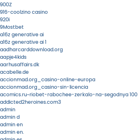
900Z
916-coolzino casino
920i
9Mostbet
a16z generative ai
a16z generative ai 1
aadharcarddownload.org
aapje4kids
aarhusaffairs.dk
acabelle.de
accionmad.org_casino-online-europa
accionmad.org_casino-sin-licencia
acomics.ru~riobet-rabochee-zerkalo-na-segodnya 100
addicted2heroines.com3
admin
admin d
admin en
admin en.
admin es