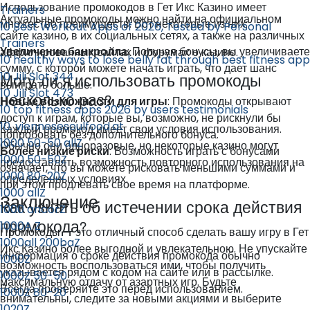
Использование промокодов в Гет Икс Казино имеет
Trainers
Актуальные промокоды можно найти на официальном
множество преимуществ. Вот некоторые из них:
10 Best Workout Apps of 2026, Tested by Personal
сайте казино, в их социальных сетях, а также на различных
Trainers
Увеличение банкролла
: Получая бонусы, вы увеличиваете
аффилированных сайтах и форумах о казино.
10 healthy ways to lose belly fat through best fitness app
сумму, с которой можете начать играть, что дает шанс
10 Jili Slot 344
Могу ли я использовать промокоды
выиграть больше.
10 Jili Slot 473
несколько раз?
Новые возможности для игры
: Промокоды открывают
10 top fitness apps 2026 by users testimonials
доступ к играм, которые вы, возможно, не рискнули бы
10. viennesesoulfood.at
Каждый промокод имеет свои условия использования.
попробовать без дополнительного бонуса.
1000 50-50 allZ
Обычно они одноразовые, но некоторые казино могут
Более низкие риски
: Возможность играть с бонусами
1000 50-50Z
предоставлять возможность повторного использования на
означает, что вы можете рисковать меньшими суммами и
1000 80-20Z
определенных условиях.
при этом продлевать свое время на платформе.
1000 allZ
Заключение
Как узнать об истечении срока действия
1000 ancorZ
промокода?
1000A Z
Промокоды — это отличный способ сделать вашу игру в Гет
1000all 200baZ
Икс Казино более выгодной и увлекательною. Не упускайте
Информация о сроке действия промокода обычно
1000Z
возможность воспользоваться ими, чтобы получить
указывается рядом с кодом на сайте или в рассылке.
1000Z 50-50
максимальную отдачу от азартных игр. Будьте
Всегда проверяйте это перед использованием.
1000Z 80-20
внимательны, следите за новыми акциями и выберите
1020Z