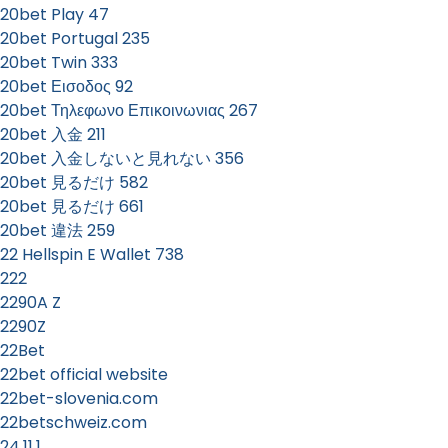
20bet Play 47
20bet Portugal 235
20bet Twin 333
20bet Εισοδος 92
20bet Τηλεφωνο Επικοινωνιας 267
20bet 入金 211
20bet 入金しないと見れない 356
20bet 見るだけ 582
20bet 見るだけ 661
20bet 違法 259
22 Hellspin E Wallet 738
222
2290A Z
2290Z
22Bet
22bet official website
22bet-slovenia.com
22betschweiz.com
24.11.1