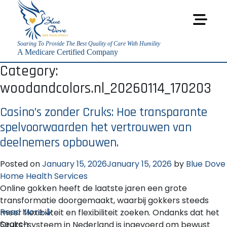
Soaring To Provide The Best Quality of Care With Humility
A Medicare Certified Company
Category:
woodandcolors.nl_20260114_170203
Casino’s zonder Cruks: Hoe transparante
spelvoorwaarden het vertrouwen van
deelnemers opbouwen.
Posted on
January 15, 2026
January 15, 2026
by
Blue Dove
Home Health Services
Online gokken heeft de laatste jaren een grote
transformatie doorgemaakt, waarbij gokkers steeds
Read More
meer flexibiliteit en flexibiliteit zoeken. Ondanks dat het
Search
Cruks-systeem in Nederland is ingevoerd om bewust