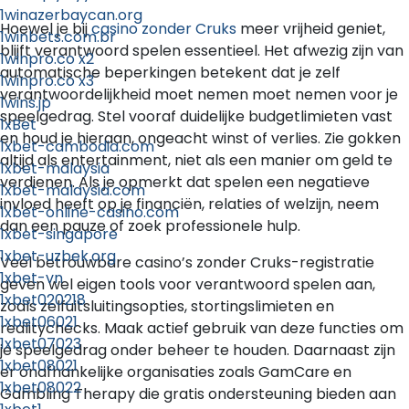
1winazerbaycan.org
Hoewel je bij
casino zonder Cruks
meer vrijheid geniet,
1winbets.com.br
blijft verantwoord spelen essentieel. Het afwezig zijn van
1winpro.co x2
automatische beperkingen betekent dat je zelf
1winpro.co x3
verantwoordelijkheid moet nemen moet nemen voor je
1wins.jp
speelgedrag. Stel vooraf duidelijke budgetlimieten vast
1xBet
en houd je hieraan, ongeacht winst of verlies. Zie gokken
1xbet-cambodia.com
altijd als entertainment, niet als een manier om geld te
1xbet-malaysia
verdienen. Als je opmerkt dat spelen een negatieve
1xbet-malaysia.com
invloed heeft op je financiën, relaties of welzijn, neem
1xbet-online-casino.com
dan een pauze of zoek professionele hulp.
1xbet-singapore
1xbet-uzbek.org
Veel betrouwbare casino’s zonder Cruks-registratie
1xbet-vn
geven wel eigen tools voor verantwoord spelen aan,
1xbet020218
zoals zelfuitsluitingsopties, stortingslimieten en
1xbet06021
realitychecks. Maak actief gebruik van deze functies om
1xbet07023
je speelgedrag onder beheer te houden. Daarnaast zijn
1xbet08021
er onafhankelijke organisaties zoals GamCare en
1xbet08022
Gambling Therapy die gratis ondersteuning bieden aan