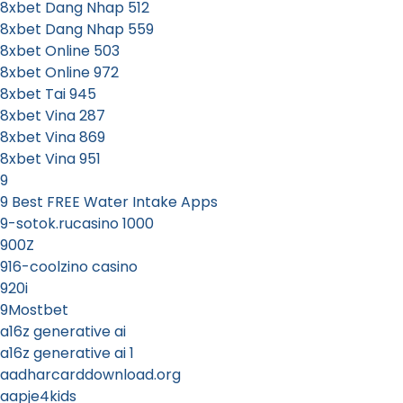
8xbet Dang Nhap 512
8xbet Dang Nhap 559
8xbet Online 503
8xbet Online 972
8xbet Tai 945
8xbet Vina 287
8xbet Vina 869
8xbet Vina 951
9
9 Best FREE Water Intake Apps
9-sotok.rucasino 1000
900Z
916-coolzino casino
920i
9Mostbet
a16z generative ai
a16z generative ai 1
aadharcarddownload.org
aapje4kids