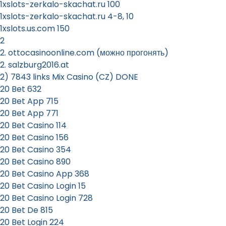
1xslots-zerkalo-skachat.ru 100
1xslots-zerkalo-skachat.ru 4-8, 10
1xslots.us.com 150
2
2. ottocasinoonline.com (можно прогонять)
2. salzburg2016.at
2) 7843 links Mix Casino (CZ) DONE
20 Bet 632
20 Bet App 715
20 Bet App 771
20 Bet Casino 114
20 Bet Casino 156
20 Bet Casino 354
20 Bet Casino 890
20 Bet Casino App 368
20 Bet Casino Login 15
20 Bet Casino Login 728
20 Bet De 815
20 Bet Login 224