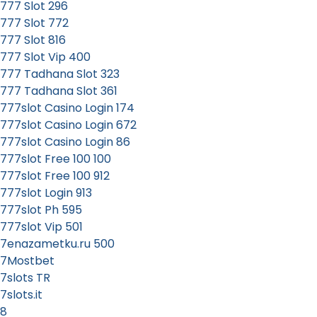
777 Slot 296
777 Slot 772
777 Slot 816
777 Slot Vip 400
777 Tadhana Slot 323
777 Tadhana Slot 361
777slot Casino Login 174
777slot Casino Login 672
777slot Casino Login 86
777slot Free 100 100
777slot Free 100 912
777slot Login 913
777slot Ph 595
777slot Vip 501
7enazametku.ru 500
7Mostbet
7slots TR
7slots.it
8