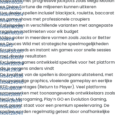
Video slots met progressive jackpots zoals Mega Moolah
1xbet160213
en Divine Fortune die miljoenen kunnen uitkeren
1xbet16032
Live dealer spellen inclusief blackjack, roulette, baccarat
1xbet170214
en game shows met professionele croupiers
1xbet17033
Tafelspellen in verschillende varianten met aangepaste
1xbet180215
regels en inzetlimieten voor elk budget
1xbet180216
Video poker in meerdere vormen zoals Jacks or Better
1xbet19
en Deuces Wild met strategische speelmogelijkheden
1xbet2
Scratch cards en instant win games voor snelle sessies
1xbet200217
met directe resultaten
1xbet20035
Exclusieve games ontwikkeld specifiek voor het platform
1xbet220219
die je nergens anders vindt
1xbet23021
De kwaliteit van de spellen is doorgaans uitstekend, met
1xbet24036
hoogwaardige graphics, vloeiende gameplay en eerlijke
1xbet24046
RTP-percentages (Return to Player). Veel platforms
1xbet26031
samenwerken met toonaangevende ontwikkelaars zoals
1xbet26037
NetEnt, Microgaming, Play’n GO en Evolution Gaming,
1xbet28041
wat garant staat voor een premium speelervaring. De
1xbet29031
spellen worden regelmatig getest door onafhankelijke
1xbet290411