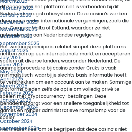
March 2026
dit zeggen dat het platform niet is verbonden bij dit
February 2026
Nederlandse registratiesysteem. Deze casino’s werken
January 2026
doorgaans onder internationale vergunningen, zoals die
December 2025
van Curaçao, Malta of Estland, waardoor ze niet
November 2025
gebonden zijn aan Nederlandse regelgeving.
October 2025
September 2025
Het werkingsprincipe is relatief simpel: deze platforms
August 2025
richten zich op een internationale markt en accepteren
July 2025
spelers uit diverse landen, waaronder Nederland. De
June 2025
aanmeldprocedure bij casino zonder Cruks is vaak
May 2025
minimalistisch, waarbij je slechts basis informatie hoeft
April 2025
te verstrekken om een account aan te maken. Sommige
March 2025
platforms bieden zelfs de optie om volledig privé te
February 2025
spelen met cryptocurrency-betalingen. Deze
January 2025
benadering zorgt voor een snellere toegankelijkheid tot
December 2024
games en minder administratieve rompslomp voor de
November 2024
speler.
October 2024
September 2024
Het is essentieel om te begrijpen dat deze casino’s niet