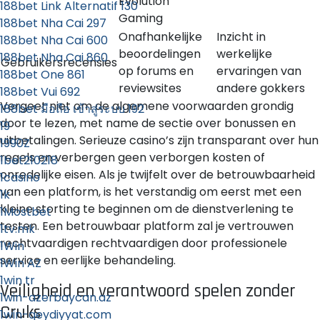
Evolution
188bet Link Alternatif 130
Gaming
188bet Nha Cai 297
Onafhankelijke
Inzicht in
188bet Nha Cai 600
beoordelingen
werkelijke
188bet Nha Cai 860
Gebruikersrecensies
op forums en
ervaringen van
188bet One 861
reviewsites
andere gokkers
188bet Vui 692
Vergeet niet om de algemene voorwaarden grondig
188bet มือถือ เข้าสู่ระบบ 192
door te lezen, met name de sectie over bonussen en
19
uitbetalingen. Serieuze casino’s zijn transparant over hun
1990Z
regels en verbergen geen verborgen kosten of
1bet210218
onredelijke eisen. Als je twijfelt over de betrouwbaarheid
1casino
van een platform, is het verstandig om eerst met een
1k
kleine storting te beginnen om de dienstverlening te
1Mostbet
testen. Een betrouwbaar platform zal je vertrouwen
1tv.mk
rechtvaardigen rechtvaardigen door professionele
1Win
service en eerlijke behandeling.
1Win AZ
1win tr
Veiligheid en verantwoord spelen zonder
1win-azerbaycan.az
Cruks
1win-qeydiyyat.com