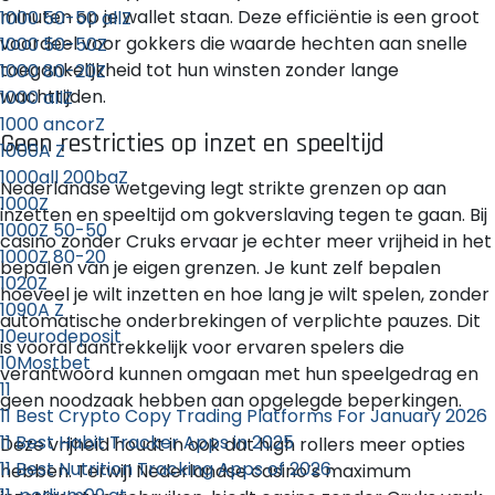
minuten op je wallet staan. Deze efficiëntie is een groot
1000 50-50 allZ
voordeel voor gokkers die waarde hechten aan snelle
1000 50-50Z
toegankelijkheid tot hun winsten zonder lange
1000 80-20Z
wachttijden.
1000 allZ
1000 ancorZ
Geen restricties op inzet en speeltijd
1000A Z
1000all 200baZ
Nederlandse wetgeving legt strikte grenzen op aan
1000Z
inzetten en speeltijd om gokverslaving tegen te gaan. Bij
1000Z 50-50
casino zonder Cruks ervaar je echter meer vrijheid in het
1000Z 80-20
bepalen van je eigen grenzen. Je kunt zelf bepalen
1020Z
hoeveel je wilt inzetten en hoe lang je wilt spelen, zonder
1090A Z
automatische onderbrekingen of verplichte pauzes. Dit
10eurodeposit
is vooral aantrekkelijk voor ervaren spelers die
10Mostbet
verantwoord kunnen omgaan met hun speelgedrag en
11
geen noodzaak hebben aan opgelegde beperkingen.
11 Best Crypto Copy Trading Platforms For January 2026
11 Best Habit Tracker Apps in 2025
Deze vrijheid houdt in ook dat high rollers meer opties
11 Best Nutrition Tracking Apps of 2026
hebben. Terwijl Nederlandse casino’s maximum