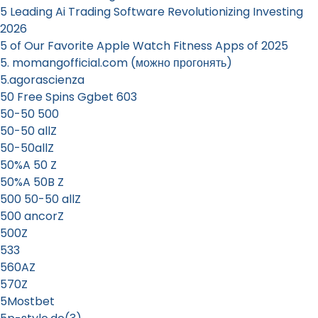
5 Leading Ai Trading Software Revolutionizing Investing
2026
5 of Our Favorite Apple Watch Fitness Apps of 2025
5. momangofficial.com (можно прогонять)
5.agorascienza
50 Free Spins Ggbet 603
50-50 500
50-50 allZ
50-50allZ
50%A 50 Z
50%A 50B Z
500 50-50 allZ
500 ancorZ
500Z
533
560AZ
570Z
5Mostbet