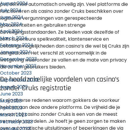
August 2024
per definitie automatisch onveilig zijn. Veel platforms die
July 2024
functioneren als casino zonder Cruks beschikken over
June 2024
legitieme vergunningen van gerespecteerde
May 2024
gokautoriteiten en gebruiken strenge
April 2024
beveiligingsstandaarden. Ze bieden vaak dezelfde of
March 2024
zelfs superieure spelkwaliteit, klantenservice en
February 2024
betalingsmogelijkheden dan casino’s die wel bij Cruks zijn
January 2024
aangesloten. Het verschil zit voornamelijk in de
December 2023
wetgeving waaronder ze vallen en de mate van privacy
November 2023
die ze hun gebruikers bieden.
October 2023
De hoofdzakelijke voordelen van casino’s
September 2023
zonder Cruks registratie
August 2023
June 2023
Er zijn diverse redenen waarom gokkers de voorkeur
May 2023
hebben aan deze andere platforms. De vrijheid die je
April 2023
ervaart bij casino zonder Cruks is een van de meest
March 2023
vermelde voordelen. Je hoeft je geen zorgen te maken
February 2023
over automatische uitsluitingen of beperkingen die via
January 2023