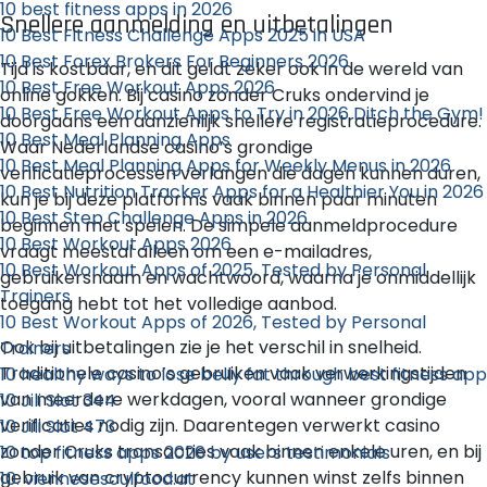
10 best fitness apps in 2026
Snellere aanmelding en uitbetalingen
10 Best Fitness Challenge Apps 2025 in USA
10 Best Forex Brokers For Beginners 2026
Tijd is kostbaar, en dit geldt zeker ook in de wereld van
10 Best Free Workout Apps 2026
online gokken. Bij casino zonder Cruks ondervind je
10 Best Free Workout Apps to Try in 2026 Ditch the Gym!
doorgaans een aanzienlijk snellere registratieprocedure.
10 Best Meal Planning Apps
Waar Nederlandse casino’s grondige
10 Best Meal Planning Apps for Weekly Menus in 2026
verificatieprocessen verlangen die dagen kunnen duren,
10 Best Nutrition Tracker Apps for a Healthier You in 2026
kun je bij deze platforms vaak binnen paar minuten
10 Best Step Challenge Apps in 2026
beginnen met spelen. De simpele aanmeldprocedure
10 Best Workout Apps 2026
vraagt meestal alleen om een e-mailadres,
10 Best Workout Apps of 2025, Tested by Personal
gebruikersnaam en wachtwoord, waarna je onmiddellijk
Trainers
toegang hebt tot het volledige aanbod.
10 Best Workout Apps of 2026, Tested by Personal
Ook bij uitbetalingen zie je het verschil in snelheid.
Trainers
Traditionele casino’s gebruiken vaak verwerkingstijden
10 healthy ways to lose belly fat through best fitness app
van meerdere werkdagen, vooral wanneer grondige
10 Jili Slot 344
verificaties nodig zijn. Daarentegen verwerkt casino
10 Jili Slot 473
zonder Cruks transacties vaak binnen enkele uren, en bij
10 top fitness apps 2026 by users testimonials
gebruik van cryptocurrency kunnen winst zelfs binnen
10. viennesesoulfood.at