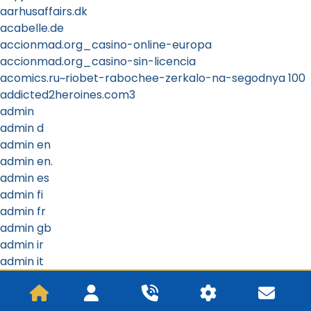
aarhusaffairs.dk
acabelle.de
accionmad.org_casino-online-europa
accionmad.org_casino-sin-licencia
acomics.ru~riobet-rabochee-zerkalo-na-segodnya 100
addicted2heroines.com3
admin
admin d
admin en
admin en.
admin es
admin fi
admin fr
admin gb
admin ir
admin it
admin n
admin nl