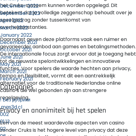
het Cruks-systeem kunnen worden opgelegd. Dit
December 2022
betekent dat je volledige zeggenschap behoudt over je
September 2022
speelgedrag zonder tussenkomst van
April 2022
overheidsinstanties.
March 2022
January 2022
Daarnaast geven deze platforms vaak een ruimer en
December 2021
gevarieerder aanbod aan games en betalingsmethoden.
October 2021
De internationale focus zorgt ervoor dat je toegang hebt
June 2021
tot de nieuwste spelontwikkelingen en innovatieve
May 2021
functies. Voor spelers die waarde hechten aan privacy,
March 2021
tempo en flexibiliteit, vormt dit een aantrekkelijk
February 2021
alternatief voor de traditionele Nederlandse online
Categories
casino’s die wel gebonden zijn aan strengere
regelgeving.
! Без рубрики
.mas3d.cl
Privacy en anonimiteit bij het spelen
002
01.13
Een van de meest waardevolle aspecten van casino
02
zonder Cruks is het hogere level van privacy dat deze