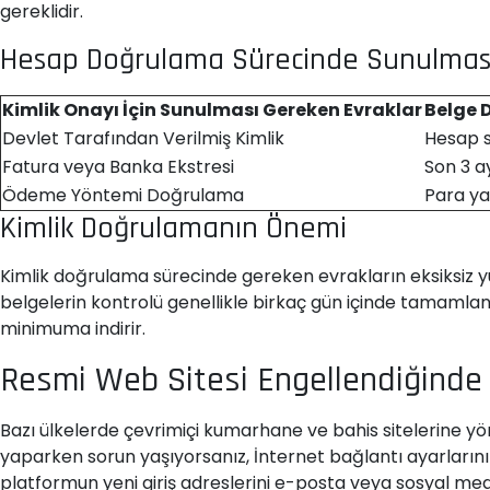
gereklidir.
Hesap Doğrulama Sürecinde Sunulması
Kimlik Onayı İçin Sunulması Gereken Evraklar
Belge 
Devlet Tarafından Verilmiş Kimlik
Hesap s
Fatura veya Banka Ekstresi
Son 3 a
Ödeme Yöntemi Doğrulama
Para ya
Kimlik Doğrulamanın Önemi
Kimlik doğrulama sürecinde gereken evrakların eksiksiz y
belgelerin kontrolü genellikle birkaç gün içinde tamamlanı
minimuma indirir.
Resmi Web Sitesi Engellendiğinde 
Bazı ülkelerde çevrimiçi kumarhane ve bahis sitelerine yönel
yaparken sorun yaşıyorsanız, İnternet bağlantı ayarlarınızı
platformun yeni giriş adreslerini e-posta veya sosyal medy