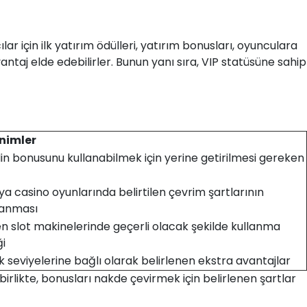
ar için ilk yatırım ödülleri, yatırım bonusları, oyunculara
ntaj elde edebilirler. Bunun yanı sıra, VIP statüsüne sahip
nimler
in bonusunu kullanabilmek için yerine getirilmesi gereken
ya casino oyunlarında belirtilen çevrim şartlarının
anması
en slot makinelerinde geçerli olacak şekilde kullanma
ği
ik seviyelerine bağlı olarak belirlenen ekstra avantajlar
irlikte, bonusları nakde çevirmek için belirlenen şartlar