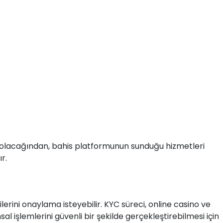
klı olacağından, bahis platformunun sunduğu hizmetleri
r.
erini onaylama isteyebilir. KYC süreci, online casino ve
al işlemlerini güvenli bir şekilde gerçekleştirebilmesi için