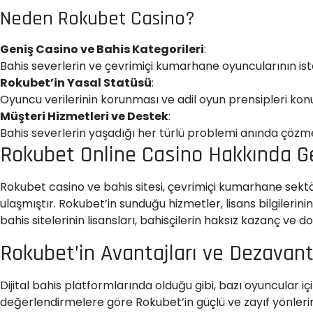
Neden Rokubet Casino?
Geniş Casino ve Bahis Kategorileri
:
Bahis severlerin ve çevrimiçi kumarhane oyuncularının iste
Rokubet’in Yasal Statüsü
:
Oyuncu verilerinin korunması ve adil oyun prensipleri konu
Müşteri Hizmetleri ve Destek
:
Bahis severlerin yaşadığı her türlü problemi anında çözme
Rokubet Online Casino Hakkında Ge
Rokubet casino ve bahis sitesi, çevrimiçi kumarhane sektör
ulaşmıştır. Rokubet’in sunduğu hizmetler, lisans bilgileri
bahis sitelerinin lisansları, bahisçilerin haksız kazanç ve d
Rokubet’in Avantajları ve Dezavanta
Dijital bahis platformlarında olduğu gibi, bazı oyuncular i
değerlendirmelere göre Rokubet’in güçlü ve zayıf yönlerini