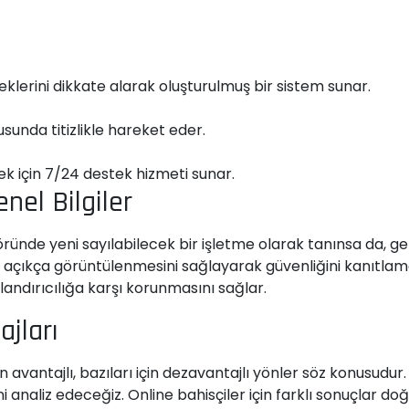
klerini dikkate alarak oluşturulmuş bir sistem sunar.
sunda titizlikle hareket eder.
k için 7/24 destek hizmeti sunar.
nel Bilgiler
ünde yeni sayılabilecek bir işletme olarak tanınsa da, gen
nin açıkça görüntülenmesini sağlayarak güvenliğini kanıtla
olandırıcılığa karşı korunmasını sağlar.
jları
çin avantajlı, bazıları için dezavantajlı yönler söz konusud
 analiz edeceğiz. Online bahisçiler için farklı sonuçlar do