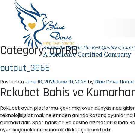
Category:
aprRB
Soaring To Provide The Best Quality of Care
A Medicare Certified Company
output_3866
Posted on
June 10, 2025
June 10, 2025
by
Blue Dove Home 
Rokubet Bahis ve Kumarhan
Rokubet oyun platformu, çevrimiçi oyun dünyasında gider
teknolojisi,slot makinelerinden anında kazanç oyunlarına ka
sunmaktadır. Spor bahisleri ve casino hizmetleri sunan 
oyun seçeneklerini sunarak dikkat çekmektedir.