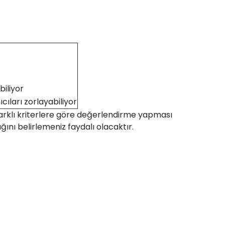
iliyor
cıları zorlayabiliyor
farklı kriterlere göre değerlendirme yapması
nı belirlemeniz faydalı olacaktır.