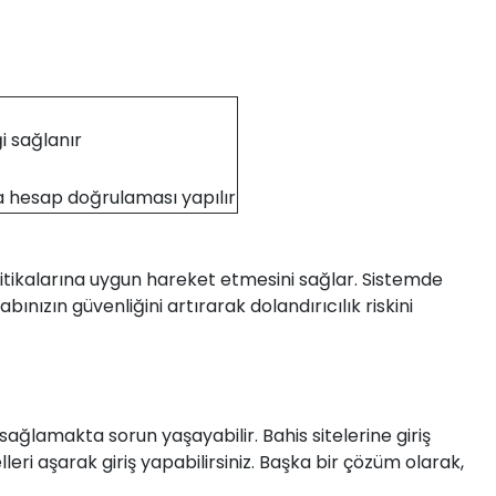
i sağlanır
a hesap doğrulaması yapılır
itikalarına uygun hareket etmesini sağlar. Sistemde
ızın güvenliğini artırarak dolandırıcılık riskini
 sağlamakta sorun yaşayabilir. Bahis sitelerine giriş
eri aşarak giriş yapabilirsiniz. Başka bir çözüm olarak,