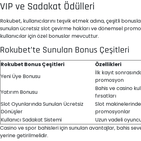
VIP ve Sadakat Ödülleri
Rokubet, kullanıcılarını teşvik etmek adına, çeşitli bonusl
sunulan ücretsiz slot çevirme hakları ve dönemsel promosyo
kullanıcılar için özel bonuslar mevcuttur.
Rokubet’te Sunulan Bonus Çeşitleri
Rokubet Bonus Çeşitleri
Özellikleri
İlk kayıt sonrasınd
Yeni Üye Bonusu
promosyon
Bahis ve casino ku
Yatırım Bonusu
fırsatları
Slot Oyunlarında Sunulan Ücretsiz
Slot makinelerinde
Dönüşler
promosyonlar
Kullanıcı Sadakat Sistemi
Uzun vadeli oyuncu
Casino ve spor bahisleri için sunulan avantajlar, bahis sev
yerine getirilmelidir.