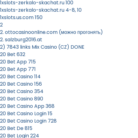
1xslots-zerkalo-skachat.ru 100
1xslots-zerkalo-skachat.ru 4-8, 10
1xslots.us.com 150
2
2. ottocasinoonline.com (можно прогонять)
2. salzburg2016.at
2) 7843 links Mix Casino (CZ) DONE
20 Bet 632
20 Bet App 715
20 Bet App 771
20 Bet Casino 114
20 Bet Casino 156
20 Bet Casino 354
20 Bet Casino 890
20 Bet Casino App 368
20 Bet Casino Login 15
20 Bet Casino Login 728
20 Bet De 815
20 Bet Login 224