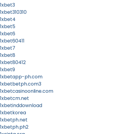
1xbet3
1xbet310310
1xbet4
1xbet5
1xbet6
1xbet60411
1xbet7
1xbet8
1xbet80412
1xbet9
1xbetapp-ph.com
1xbetbetph.com3
1xbetcasinoonline.com
1xbetcm.net
1xbetinddownload
1xbetkorea
1xbetph.net
1xbetph.ph2