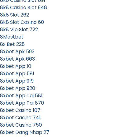
8k8 Casino Slot 891
8k8 Casino Slot 948
8k8 Slot 262
8k8 Slot Casino 60
8k8 Vip Slot 722
8Mostbet
8x Bet 228
8xbet Apk 593
8xbet Apk 663
8xbet App 10
8xbet App 581
8xbet App 919
8xbet App 920
8xbet App Tai 581
8xbet App Tai 870
8xbet Casino 107
8xbet Casino 741
8xbet Casino 750
8xbet Dang Nhap 27