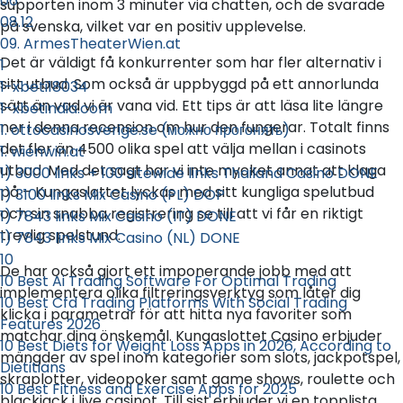
06
supporten inom 3 minuter via chatten, och de svarade
08.12
på svenska, vilket var en positiv upplevelse.
09. ArmesTheaterWien.at
Det är väldigt få konkurrenter som har fler alternativ i
1
sitt utbud. Som också är uppbyggd på ett annorlunda
1-xbeti18034
sätt än vad vi är vana vid. Ett tips är att läsa lite längre
1-xbetindia.com
ner i denna recension om hur den fungerar. Totalt finns
1. ottocasinosverige.se (можно прогонять)
det fler än 4500 olika spel att välja mellan i casinots
1. wienwin.at
utbud. Med det sagt har vi inte mycket annat att klaga
1) 3000 links + 100 sitewide links Thailand Casino DONE
på – Kungaslottet lyckas med sitt kungliga spelutbud
1) 3100 links Mix Casino (PL) DOP
och sin snabba registrering se till att vi får en riktigt
1) 7843 links Mix Casino (IT) DONE
trevlig spelstund.
1) 7843 links Mix Casino (NL) DONE
10
De har också gjort ett imponerande jobb med att
10 Best Ai Trading Software For Optimal Trading
implementera olika filtreringsverktyg som låter dig
10 Best Cfd Trading Platforms With Social Trading
klicka i parametrar för att hitta nya favoriter som
Features 2026
matchar dina önskemål. Kungaslottet Casino erbjuder
10 Best Diets for Weight Loss Apps in 2026, According to
mängder av spel inom kategorier som slots, jackpotspel,
Dietitians
skraplotter, videopoker samt game shows, roulette och
10 Best Fitness and Exercise Apps for 2025
blackjack i live casinot. Till sist erbjuder vi en topplista