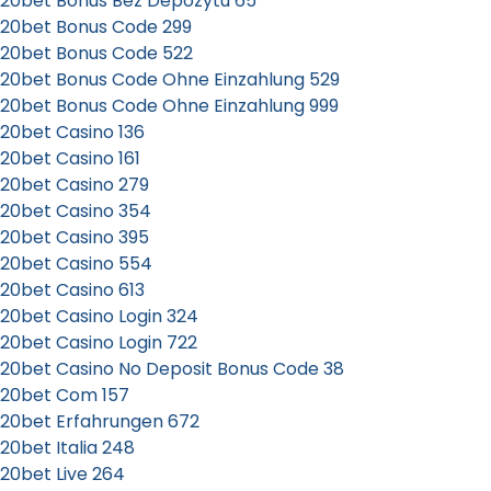
20bet Bonus Bez Depozytu 65
20bet Bonus Code 299
20bet Bonus Code 522
20bet Bonus Code Ohne Einzahlung 529
20bet Bonus Code Ohne Einzahlung 999
20bet Casino 136
20bet Casino 161
20bet Casino 279
20bet Casino 354
20bet Casino 395
20bet Casino 554
20bet Casino 613
20bet Casino Login 324
20bet Casino Login 722
20bet Casino No Deposit Bonus Code 38
20bet Com 157
20bet Erfahrungen 672
20bet Italia 248
20bet Live 264