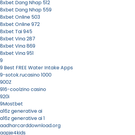
8xbet Dang Nhap 512
8xbet Dang Nhap 559
8xbet Online 503
8xbet Online 972
8xbet Tai 945
8xbet Vina 287
8xbet Vina 869
8xbet Vina 951
9
9 Best FREE Water Intake Apps
9-sotok.rucasino 1000
900Z
916-coolzino casino
920i
9Mostbet
a16z generative ai
a16z generative ai 1
aadharcarddownload.org
aapje4kids