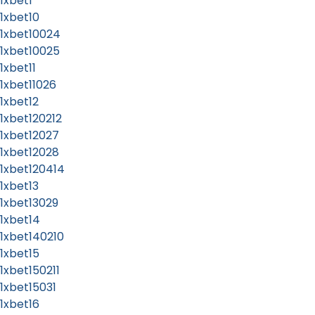
1xbet1
1xbet10
1xbet10024
1xbet10025
1xbet11
1xbet11026
1xbet12
1xbet120212
1xbet12027
1xbet12028
1xbet120414
1xbet13
1xbet13029
1xbet14
1xbet140210
1xbet15
1xbet150211
1xbet15031
1xbet16