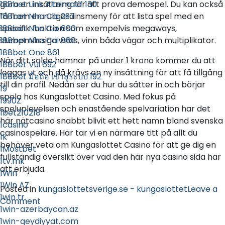
göra en insättning för att prova demospel. Du kan också
188bet Link Alternatif 130
få fram en rullgardinsmeny för att lista spel med en
188bet Nha Cai 297
specifik funktion som exempelvis megaways,
188bet Nha Cai 600
slumpmässiga wilds, vinn båda vägar och multiplikator.
188bet Nha Cai 860
188bet One 861
När ditt saldo hamnar på under 1 krona kommer du att
188bet Vui 692
loggas ut och då krävs en ny insättning för att få tillgång
188bet มือถือ เข้าสู่ระบบ 192
till din profil. Nedan ser du hur du sätter in och börjar
19
spela hos Kungaslottet Casino. Med fokus på
1990Z
speluplevelsen och enastående spelvariation har det
1bet210218
här nätcasino snabbt blivit ett hett namn bland svenska
1casino
casinospelare. Här tar vi en närmare titt på allt du
1k
behöver veta om Kungaslottet Casino för att ge dig en
1Mostbet
fullständig översikt över vad den här nya casino sida har
1tv.mk
att erbjuda.
1Win
1Win AZ
Posted in
kungaslottetsverige.se - kungaslottet
Leave a
1win tr
on
Comment
1win-azerbaycan.az
Kungaslottet
1win-qeydiyyat.com
Upp