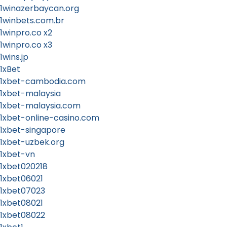
1winazerbaycan.org
till
1winbets.com.br
20
1winpro.co x2
000
1winpro.co x3
kr
1wins.jp
i
1xBet
bonus
1xbet-cambodia.com
+
1xbet-malaysia
150
1xbet-malaysia.com
free
1xbet-online-casino.com
spins_6
1xbet-singapore
1xbet-uzbek.org
1xbet-vn
1xbet020218
1xbet06021
1xbet07023
1xbet08021
1xbet08022